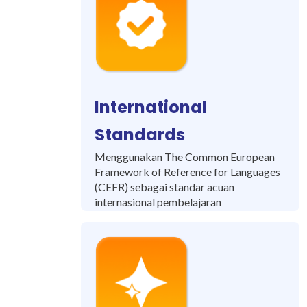
International
Standards
Menggunakan The Common European
Framework of Reference for Languages
(CEFR) sebagai standar acuan
internasional pembelajaran