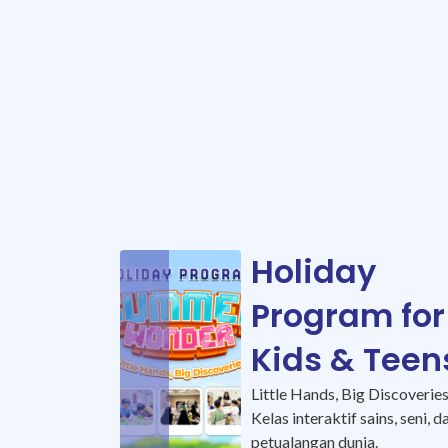
Holiday
Program for
Kids & Teen
Little Hands, Big Discoveries
Kelas interaktif sains, seni, d
petualangan dunia.