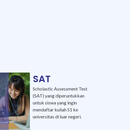
SAT
Scholastic Assessment Test
(SAT) yang diperuntukkan
untuk siswa yang ingin
mendaftar kuliah S1 ke
universitas di luar negeri.