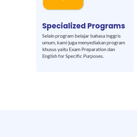
Specialized Programs
Selain program belajar bahasa Inggris
umum, kami juga menyediakan program
khusus yaitu Exam Preparation dan
English for Specific Purposes.