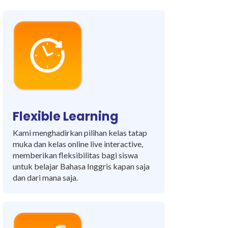
Flexible Learning
Kami menghadirkan pilihan kelas tatap
muka dan kelas online live interactive,
memberikan fleksibilitas bagi siswa
untuk belajar Bahasa Inggris kapan saja
dan dari mana saja.