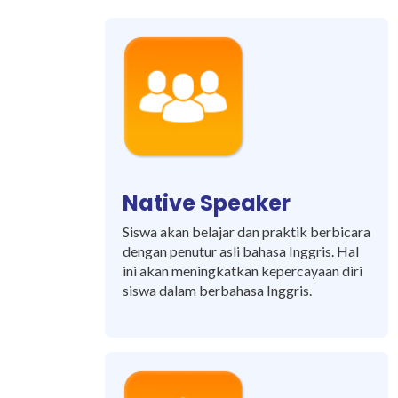
Native Speaker
Siswa akan belajar dan praktik berbicara
dengan penutur asli bahasa Inggris. Hal
ini akan meningkatkan kepercayaan diri
siswa dalam berbahasa Inggris.