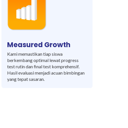
Measured Growth
Kami memastikan tiap siswa
berkembang optimal lewat progress
test rutin dan final test komprehensif.
Hasil evaluasi menjadi acuan bimbingan
yang tepat sasaran.