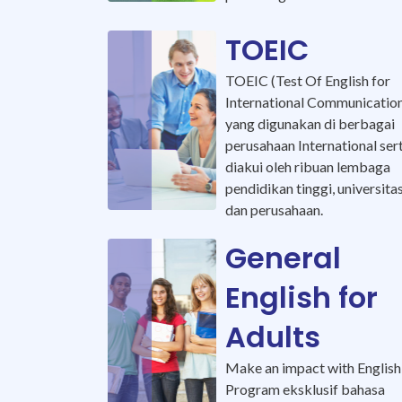
TOEIC
TOEIC (Test Of English for
International Communicatio
yang digunakan di berbagai
perusahaan International ser
diakui oleh ribuan lembaga
pendidikan tinggi, universitas
dan perusahaan.
General
English for
Adults
Make an impact with English
Program eksklusif bahasa